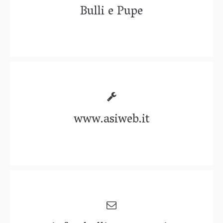
Bulli e Pupe
www.asiweb.it