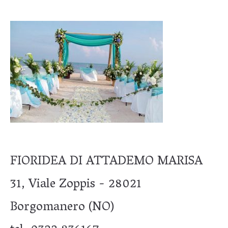
FIORIDEA DI ATTADEMO MARISA
31, Viale Zoppis - 28021
Borgomanero (NO)