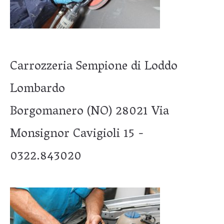
Carrozzeria Sempione di Loddo
Lombardo
Borgomanero (NO) 28021 Via
Monsignor Cavigioli 15 -
0322.843020