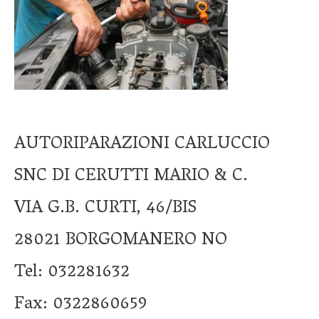
AUTORIPARAZIONI CARLUCCIO
SNC DI CERUTTI MARIO & C.
VIA G.B. CURTI, 46/BIS
28021 BORGOMANERO NO
Tel: 032281632
Fax: 0322860659