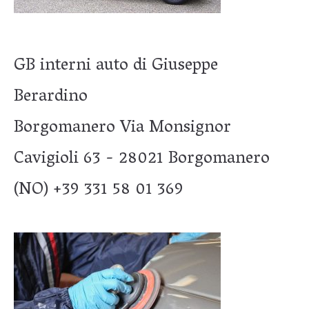
GB interni auto di Giuseppe
Berardino
Borgomanero Via Monsignor
Cavigioli 63 - 28021 Borgomanero
(NO) +39 331 58 01 369