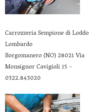
Carrozzeria Sempione di Loddo
Lombardo
Borgomanero (NO) 28021 Via
Monsignor Cavigioli 15 -
0322.843020