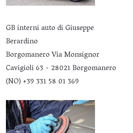
GB interni auto di Giuseppe
Berardino
Borgomanero Via Monsignor
Cavigioli 63 - 28021 Borgomanero
(NO) +39 331 58 01 369