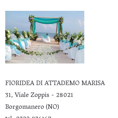
FIORIDEA DI ATTADEMO MARISA
31, Viale Zoppis - 28021
Borgomanero (NO)