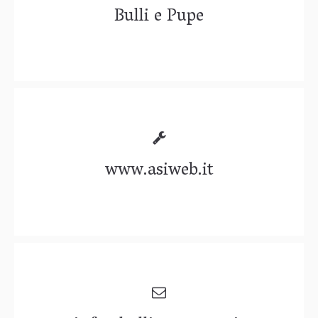
Bulli e Pupe
www.asiweb.it