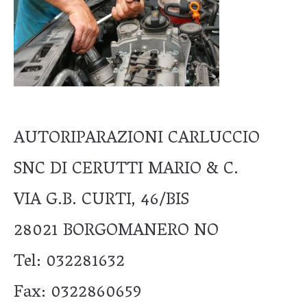
AUTORIPARAZIONI CARLUCCIO
SNC DI CERUTTI MARIO & C.
VIA G.B. CURTI, 46/BIS
28021 BORGOMANERO NO
Tel: 032281632
Fax: 0322860659