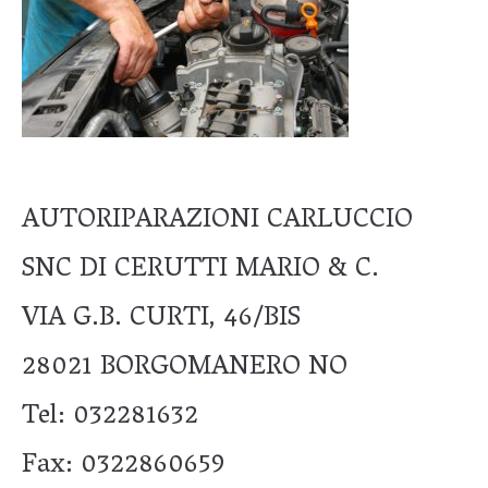
AUTORIPARAZIONI CARLUCCIO
SNC DI CERUTTI MARIO & C.
VIA G.B. CURTI, 46/BIS
28021 BORGOMANERO NO
Tel: 032281632
Fax: 0322860659