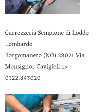
Carrozzeria Sempione di Loddo
Lombardo
Borgomanero (NO) 28021 Via
Monsignor Cavigioli 15 -
0322.843020