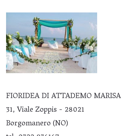
FIORIDEA DI ATTADEMO MARISA
31, Viale Zoppis - 28021
Borgomanero (NO)