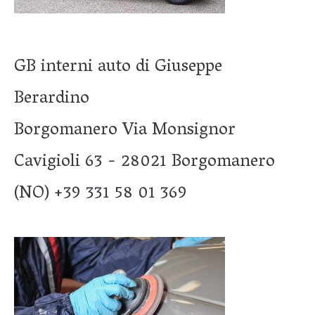
GB interni auto di Giuseppe
Berardino
Borgomanero Via Monsignor
Cavigioli 63 - 28021 Borgomanero
(NO) +39 331 58 01 369