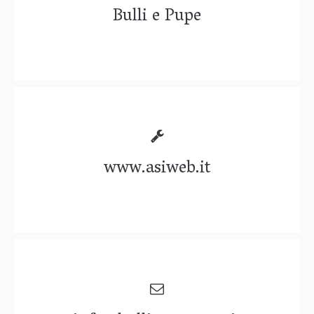
Bulli e Pupe
www.asiweb.it